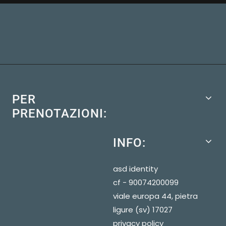
PER
PRENOTAZIONI:
INFO:
asd identity
cf - 90074200099
viale europa 44, pietra
ligure (sv) 17027
privacy policy