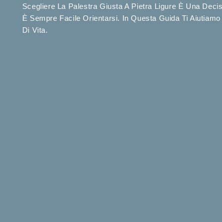
Scegliere La Palestra Giusta A Pietra Ligure È Una Decis
È Sempre Facile Orientarsi. In Questa Guida Ti Aiutiam
Di Vita.