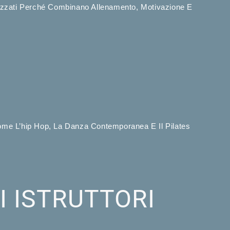
prezzati Perché Combinano Allenamento, Motivazione E
 Come L’hip Hop, La Danza Contemporanea E Il Pilates
I ISTRUTTORI