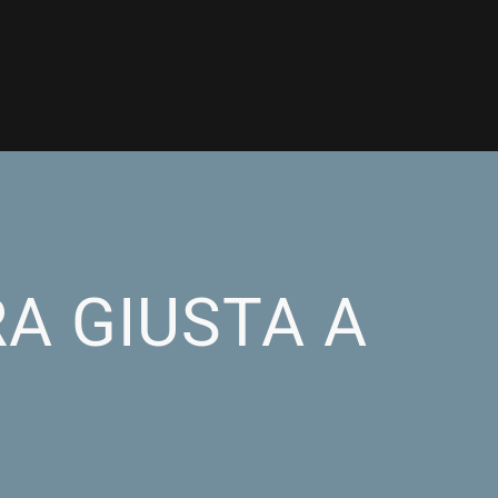
A GIUSTA A