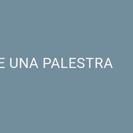
E UNA PALESTRA