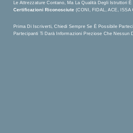
Le Attrezzature Contano, Ma La Qualità Degli Istruttori 
Certificazioni Riconosciute
(CONI, FIDAL, ACE, ISSA O 
Prima Di Iscriverti, Chiedi Sempre Se È Possibile Parte
Partecipanti Ti Darà Informazioni Preziose Che Nessun 