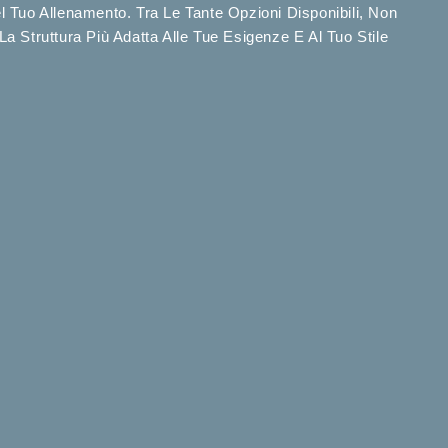
l Tuo Allenamento. Tra Le Tante Opzioni Disponibili, Non
Struttura Più Adatta Alle Tue Esigenze E Al Tuo Stile