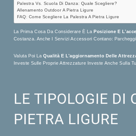
Palestra Vs. Scuola Di Danza: Quale Scegliere?
Allenamento Outdoor A Pietra Ligure
FAQ: Come Scegliere La Palestra A Pietra Ligure
La Prima Cosa Da Considerare È La
Posizione E L’acce
Costanza. Anche I Servizi Accessori Contano: Parcheggi
Valuta Poi La
Qualità E L’aggiornamento Delle Attrezz
Investe Sulle Proprie Attrezzature Investe Anche Sulla 
LE TIPOLOGIE DI 
PIETRA LIGURE