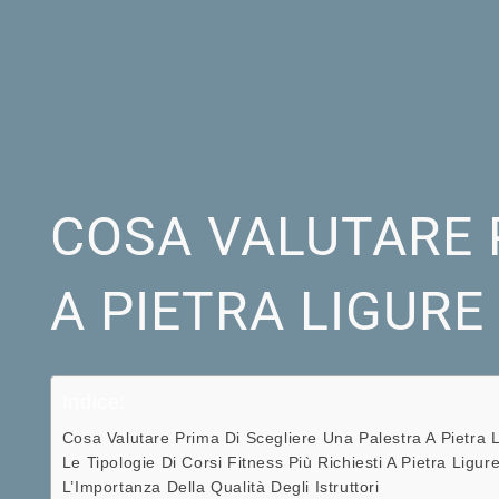
COSA VALUTARE 
A PIETRA LIGURE
Indice:
Cosa Valutare Prima Di Scegliere Una Palestra A Pietra 
Le Tipologie Di Corsi Fitness Più Richiesti A Pietra Ligur
L’Importanza Della Qualità Degli Istruttori