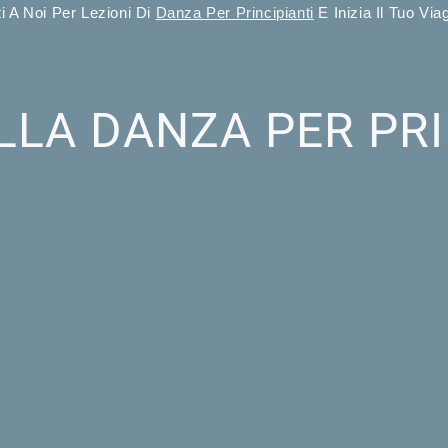
i A Noi Per Lezioni Di
Danza Per Principianti
E Inizia Il Tuo Vi
LLA DANZA PER PRI