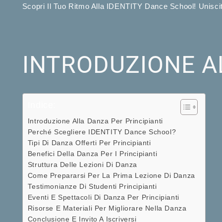
Scopri Il Tuo Ritmo Alla IDENTITY Dance School! Uniscit
INTRODUZIONE A
Indice:
Introduzione Alla Danza Per Principianti
Perché Scegliere IDENTITY Dance School?
Tipi Di Danza Offerti Per Principianti
Benefici Della Danza Per I Principianti
Struttura Delle Lezioni Di Danza
Come Prepararsi Per La Prima Lezione Di Danza
Testimonianze Di Studenti Principianti
Eventi E Spettacoli Di Danza Per Principianti
Risorse E Materiali Per Migliorare Nella Danza
Conclusione E Invito A Iscriversi