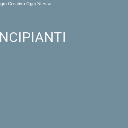
aggio Creativo Oggi Stesso.
NCIPIANTI