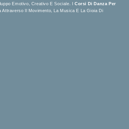
iluppo Emotivo, Creativo E Sociale. I
Corsi Di Danza Per
 Attraverso Il Movimento, La Musica E La Gioia Di