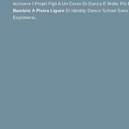
Iscrivere I Propri Figli A Un Corso Di Danza È Molto Più
Bambini A Pietra Ligure
Di Identity Dance School Sono 
Esprimersi.