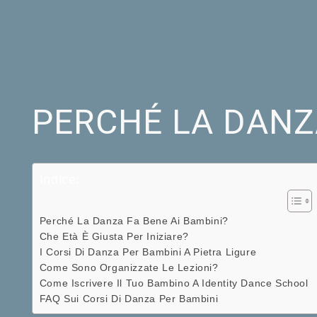
PERCHÉ LA DANZA
Indice:
Perché La Danza Fa Bene Ai Bambini?
Che Età È Giusta Per Iniziare?
I Corsi Di Danza Per Bambini A Pietra Ligure
Come Sono Organizzate Le Lezioni?
Come Iscrivere Il Tuo Bambino A Identity Dance School
FAQ Sui Corsi Di Danza Per Bambini